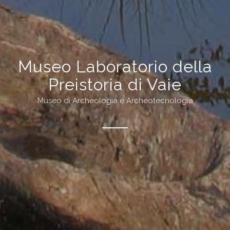
Museo Laboratorio della
Preistoria di Vaie
Museo di Archeologia e Archeotecnologia