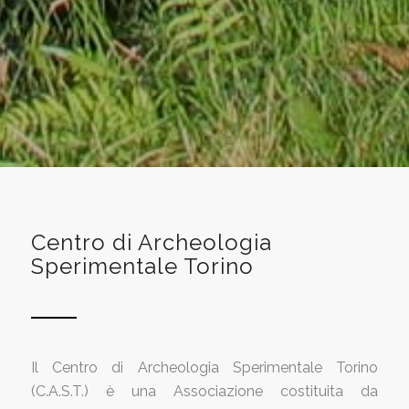
Centro di Archeologia
Sperimentale Torino
Il Centro di Archeologia Sperimentale Torino
(C.A.S.T.) è una Associazione costituita da