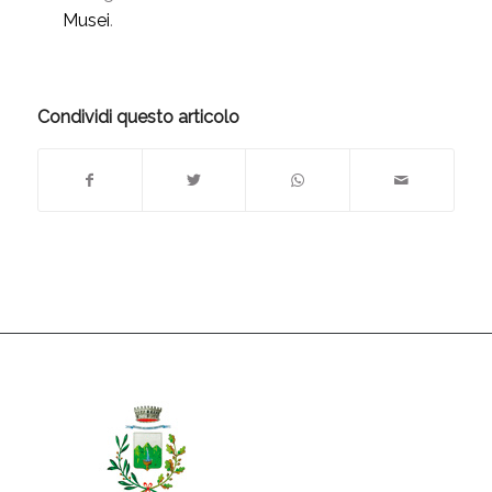
Musei
.
Condividi questo articolo