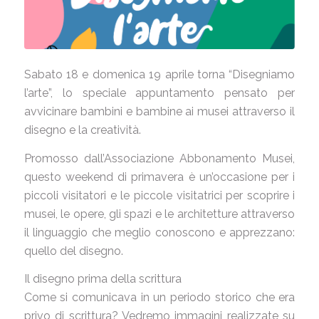
Sabato 18 e domenica 19 aprile torna “Disegniamo
l’arte”, lo speciale appuntamento pensato per
avvicinare bambini e bambine ai musei attraverso il
disegno e la creatività.
Promosso dall’Associazione Abbonamento Musei,
questo weekend di primavera è un’occasione per i
piccoli visitatori e le piccole visitatrici per scoprire i
musei, le opere, gli spazi e le architetture attraverso
il linguaggio che meglio conoscono e apprezzano:
quello del disegno.
Il disegno prima della scrittura
Come si comunicava in un periodo storico che era
privo di scrittura? Vedremo immagini realizzate su